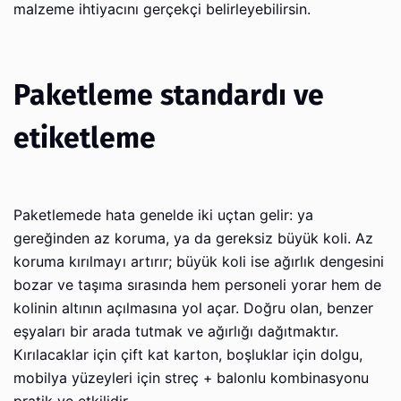
malzeme ihtiyacını gerçekçi belirleyebilirsin.
Paketleme standardı ve
etiketleme
Paketlemede hata genelde iki uçtan gelir: ya
gereğinden az koruma, ya da gereksiz büyük koli. Az
koruma kırılmayı artırır; büyük koli ise ağırlık dengesini
bozar ve taşıma sırasında hem personeli yorar hem de
kolinin altının açılmasına yol açar. Doğru olan, benzer
eşyaları bir arada tutmak ve ağırlığı dağıtmaktır.
Kırılacaklar için çift kat karton, boşluklar için dolgu,
mobilya yüzeyleri için streç + balonlu kombinasyonu