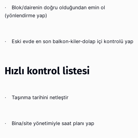
Blok/dairenin doğru olduğundan emin ol
·
(yönlendirme yap)
Eski evde en son balkon-kiler-dolap içi kontrolü yap
·
Hızlı kontrol listesi
Taşınma tarihini netleştir
·
Bina/site yönetimiyle saat planı yap
·