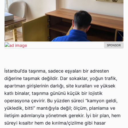
İstanbul’da taşınma, sadece eşyaları bir adresten
diğerine taşımak değildir. Dar sokaklar, yoğun trafik,
apartman girişlerinin darlığı, site kuralları ve yüksek
katlı binalar, taşınma gününü küçük bir lojistik
operasyona çevirir. Bu yüzden süreci “kamyon geldi,
yükledik, bitti” mantığıyla değil; ölçüm, planlama ve
iletişim adımlarıyla yönetmek gerekir. İyi bir plan, hem
süreyi kısaltır hem de kırılma/çizilme gibi hasar