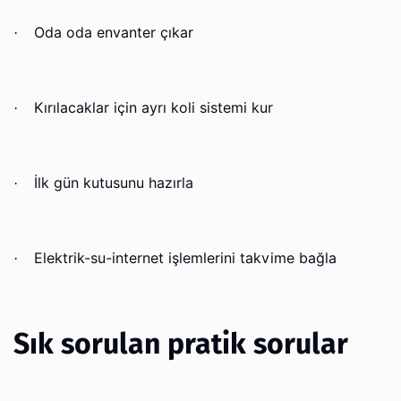
Oda oda envanter çıkar
·
Kırılacaklar için ayrı koli sistemi kur
·
İlk gün kutusunu hazırla
·
Elektrik-su-internet işlemlerini takvime bağla
·
Sık sorulan pratik sorular