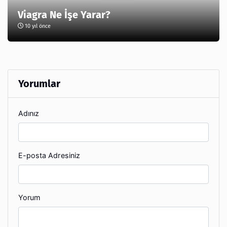
Viagra Ne İşe Yarar?
10 yıl önce
Yorumlar
Adınız
E-posta Adresiniz
Yorum