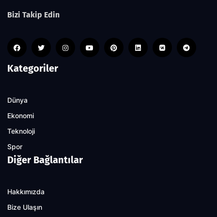
Bizi Takip Edin
Kategoriler
Dünya
Ekonomi
Teknoloji
Spor
Diğer Bağlantılar
Hakkımızda
Bize Ulaşın