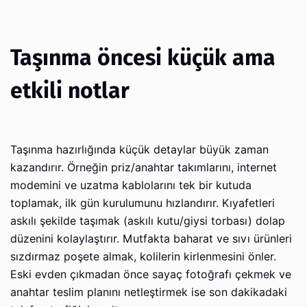
Taşınma öncesi küçük ama
etkili notlar
Taşınma hazırlığında küçük detaylar büyük zaman
kazandırır. Örneğin priz/anahtar takımlarını, internet
modemini ve uzatma kablolarını tek bir kutuda
toplamak, ilk gün kurulumunu hızlandırır. Kıyafetleri
askılı şekilde taşımak (askılı kutu/giysi torbası) dolap
düzenini kolaylaştırır. Mutfakta baharat ve sıvı ürünleri
sızdırmaz poşete almak, kolilerin kirlenmesini önler.
Eski evden çıkmadan önce sayaç fotoğrafı çekmek ve
anahtar teslim planını netleştirmek ise son dakikadaki