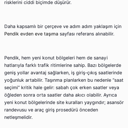
risklerini ciddi biçimde düşürür.
Daha kapsamlı bir çerçeve ve adım adım yaklaşım için
Pendik evden eve taşıma
sayfası referans alınabilir.
Pendik, hem yeni konut bölgeleri hem de sanayi
hatlarıyla farklı trafik ritimlerine sahip. Bazı bölgelerde
geniş yollar avantaj sağlarken, iş giriş-çıkış saatlerinde
yoğunluk artabilir. Taşınma planlarken bu nedenle “saat
seçimi” kritik hale gelir: sabah çok erken saatler veya
öğleden sonra orta saatler daha akıcı olabilir. Ayrıca
yeni konut bölgelerinde site kuralları yaygındır; asansör
randevusu ve araç giriş prosedürü önceden
netleşmelidir.