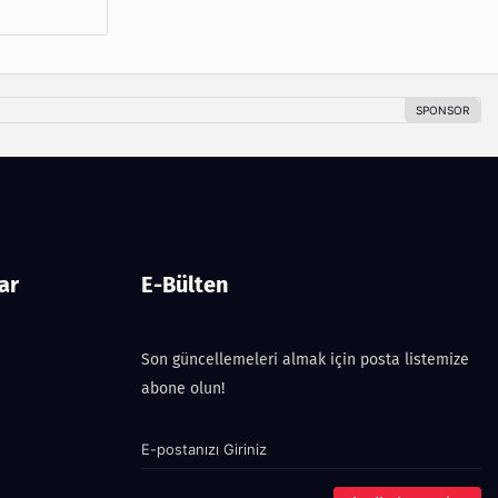
ar
E-Bülten
Son güncellemeleri almak için posta listemize
abone olun!