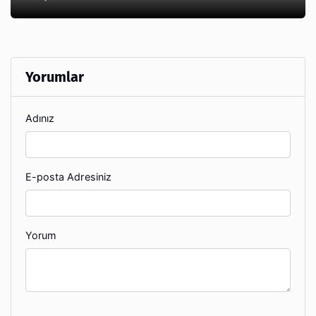
Yorumlar
Adınız
E-posta Adresiniz
Yorum