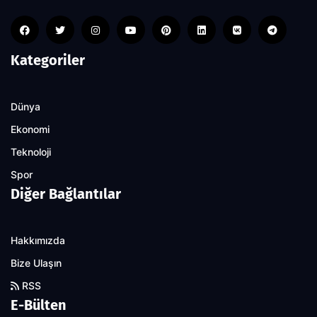
Kategoriler
Dünya
Ekonomi
Teknoloji
Spor
Diğer Bağlantılar
Hakkımızda
Bize Ulaşın
RSS
E-Bülten