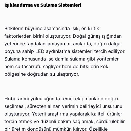
Işıklandırma ve Sulama Sistemleri
Bitkilerin büyüme aşamasında ışık, en kritik
faktörlerden birini oluşturuyor. Doğal güneş ışığından
yeterince faydalanılamayan ortamlarda, doğru dalga
boyuna sahip LED aydınlatma sistemleri tercih ediliyor.
Sulama konusunda ise damla sulama gibi yöntemler,
hem su tasarrufu sağlıyor hem de bitkilerin kök
bölgesine doğrudan su ulaştırıyor.
Hobi tarımı yolculuğunda temel ekipmanların doğru
seçilmesi, süreçten alınan verimin belirleyici unsurunu
oluşturuyor. Yeterli araştırma yapılarak kaliteli ürünler
tercih etmek ve düzenli bakım sağlamak, sürdürülebilir
bir üretim döngüsünü mümkün kılıyor. Özellikle