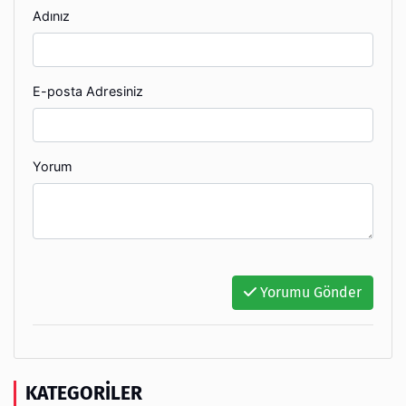
Adınız
E-posta Adresiniz
Yorum
Yorumu Gönder
KATEGORILER