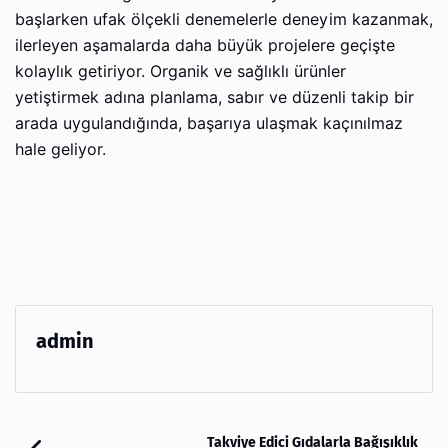
başlarken ufak ölçekli denemelerle deneyim kazanmak,
ilerleyen aşamalarda daha büyük projelere geçişte
kolaylık getiriyor. Organik ve sağlıklı ürünler
yetiştirmek adına planlama, sabır ve düzenli takip bir
arada uygulandığında, başarıya ulaşmak kaçınılmaz
hale geliyor.
admin
Takviye Edici Gıdalarla Bağışıklık