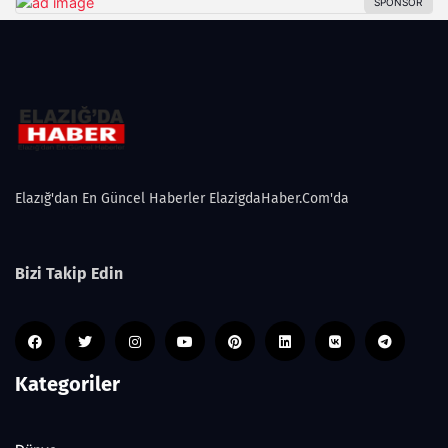
Elazığ'dan En Güncel Haberler ElazigdaHaber.Com'da
Bizi Takip Edin
Kategoriler