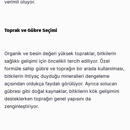
verimli oluyor.
Toprak ve Gübre Seçimi
Organik ve besin değeri yüksek topraklar, bitkilerin
sağlıklı gelişimi için öncelikli tercih ediliyor. Özel
formüle sahip gübre ve toprağın bir arada kullanılması,
bitkilerin ihtiyaç duyduğu mineralleri dengeleme
açısından oldukça faydalı görülüyor. Ayrıca solucan
gübresi gibi doğal kaynaklar, bitkilerin kök gelişimini
desteklerken toprağın genel yapısını da
zenginleştiriyor.