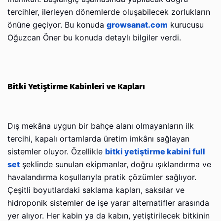
tercihler, ilerleyen dönemlerde oluşabilecek zorlukların
önüne geçiyor. Bu konuda
growsanat.com
kurucusu
Oğuzcan Öner bu konuda detaylı bilgiler verdi.
Bitki Yetiştirme Kabinleri ve Kapları
Dış mekâna uygun bir bahçe alanı olmayanların ilk
tercihi, kapalı ortamlarda üretim imkânı sağlayan
sistemler oluyor. Özellikle
bitki yetiştirme kabini full
set
şeklinde sunulan ekipmanlar, doğru ışıklandırma ve
havalandırma koşullarıyla pratik çözümler sağlıyor.
Çeşitli boyutlardaki saklama kapları, saksılar ve
hidroponik sistemler de işe yarar alternatifler arasında
yer alıyor. Her kabin ya da kabın, yetiştirilecek bitkinin