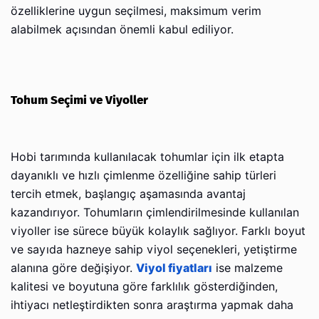
özelliklerine uygun seçilmesi, maksimum verim
alabilmek açısından önemli kabul ediliyor.
Tohum Seçimi ve Viyoller
Hobi tarımında kullanılacak tohumlar için ilk etapta
dayanıklı ve hızlı çimlenme özelliğine sahip türleri
tercih etmek, başlangıç aşamasında avantaj
kazandırıyor. Tohumların çimlendirilmesinde kullanılan
viyoller ise sürece büyük kolaylık sağlıyor. Farklı boyut
ve sayıda hazneye sahip viyol seçenekleri, yetiştirme
alanına göre değişiyor.
Viyol fiyatları
ise malzeme
kalitesi ve boyutuna göre farklılık gösterdiğinden,
ihtiyacı netleştirdikten sonra araştırma yapmak daha