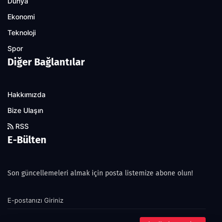
Dünya
Ekonomi
Teknoloji
Spor
Diğer Bağlantılar
Hakkımızda
Bize Ulaşın
RSS
E-Bülten
Son güncellemeleri almak için posta listemize abone olun!