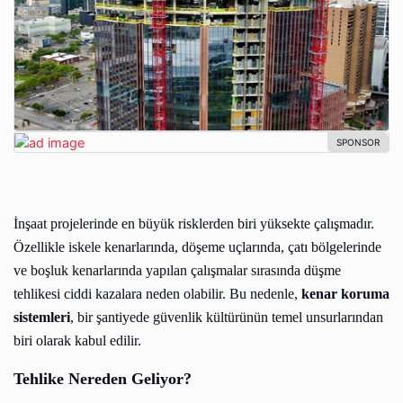
İnşaat projelerinde en büyük risklerden biri yüksekte çalışmadır.
Özellikle iskele kenarlarında, döşeme uçlarında, çatı bölgelerinde
ve boşluk kenarlarında yapılan çalışmalar sırasında düşme
tehlikesi ciddi kazalara neden olabilir. Bu nedenle,
kenar koruma
sistemleri
, bir şantiyede güvenlik kültürünün temel unsurlarından
biri olarak kabul edilir.
Tehlike Nereden Geliyor?