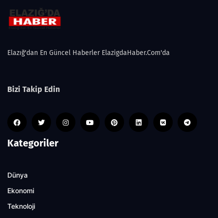
Elazığ'dan En Güncel Haberler ElazigdaHaber.Com'da
Bizi Takip Edin
Kategoriler
Dünya
Ekonomi
Teknoloji