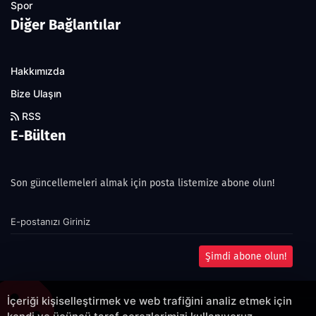
Spor
Diğer Bağlantılar
Hakkımızda
Bize Ulaşın
RSS
E-Bülten
Son güncellemeleri almak için posta listemize abone olun!
Şimdi abone olun!
İçeriği kişiselleştirmek ve web trafiğini analiz etmek için