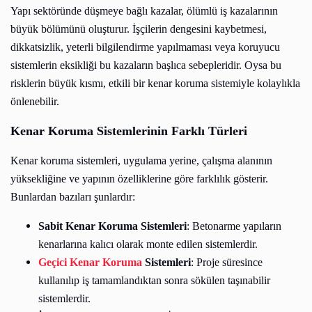
Yapı sektöründe düşmeye bağlı kazalar, ölümlü iş kazalarının
büyük bölümünü oluşturur. İşçilerin dengesini kaybetmesi,
dikkatsizlik, yeterli bilgilendirme yapılmaması veya koruyucu
sistemlerin eksikliği bu kazaların başlıca sebepleridir. Oysa bu
risklerin büyük kısmı, etkili bir kenar koruma sistemiyle kolaylıkla
önlenebilir.
Kenar Koruma Sistemlerinin Farklı Türleri
Kenar koruma sistemleri, uygulama yerine, çalışma alanının
yüksekliğine ve yapının özelliklerine göre farklılık gösterir.
Bunlardan bazıları şunlardır:
Sabit Kenar Koruma Sistemleri
: Betonarme yapıların
kenarlarına kalıcı olarak monte edilen sistemlerdir.
Geçici Kenar Koruma
Sistemleri
: Proje süresince
kullanılıp iş tamamlandıktan sonra sökülen taşınabilir
sistemlerdir.