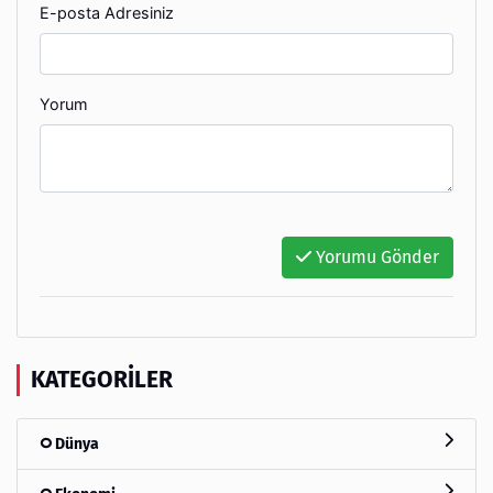
E-posta Adresiniz
Yorum
Yorumu Gönder
KATEGORILER
Dünya