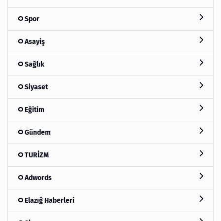
Spor
Asayiş
Sağlık
Siyaset
Eğitim
Gündem
TURİZM
Adwords
Elazığ Haberleri