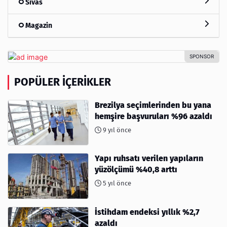
Sivas
Magazin
POPÜLER İÇERIKLER
Brezilya seçimlerinden bu yana
hemşire başvuruları %96 azaldı
9 yıl önce
Yapı ruhsatı verilen yapıların
yüzölçümü %40,8 arttı
5 yıl önce
İstihdam endeksi yıllık %2,7
azaldı