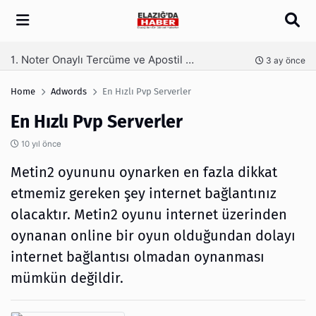
Arama
Kaş Laminasyonu Nedir ve Neden Tercih Edilir?
nce
4 ay önce
Home
Adwords
En Hızlı Pvp Serverler
En Hızlı Pvp Serverler
10 yıl önce
Metin2 oyununu oynarken en fazla dikkat
etmemiz gereken şey internet bağlantınız
olacaktır. Metin2 oyunu internet üzerinden
oynanan online bir oyun olduğundan dolayı
internet bağlantısı olmadan oynanması
mümkün değildir.