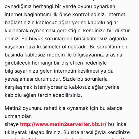
oynadığınız herhangi bir yerde oyunu oynarken
internet bağlantısını ilk önce kontrol ediniz. internet
bağlantınızın kablosuz ağlar yerine kablolu ağlar
kullanarak oynanması gerektiğini kendinize bir düstur
ediniz. En büyük sorunlardan birisi kablosuz ağlarda
yaşanan bazı kesilmeler olmaktadır. Bu sorunların en
başında kablosuz modem ile bilgisayarınız arasına
girebilecek herhangi bir dış etken nedeniyle
bilgisayarınıza gelen internetin kesilmesi ya da
yavaşlaması durumudur. Sizde bu sorunlarla
karşılaşmak istemiyorsanız kablosuz ağlar yerine
kablolu ağları tercih edebilirsiniz.
Metin2 oyununu rahatlıkla oynamak için bu alanda
uzman olan
siteye
http://www.metin2serverler.biz.tr/
bu linke
tıklayarak ulaşabilirsiniz. Bu site aracılığıyla kendinize