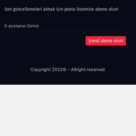
Son güncellemeleri almak için posta listemize abone olun!
Şimdi abone olun!
Copyright 2022© - Allright reserved.