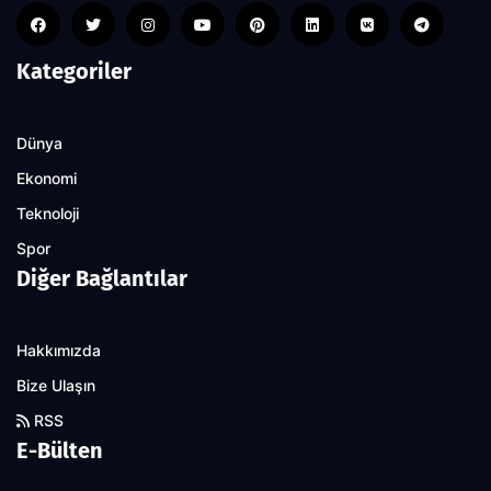
Kategoriler
Dünya
Ekonomi
Teknoloji
Spor
Diğer Bağlantılar
Hakkımızda
Bize Ulaşın
RSS
E-Bülten