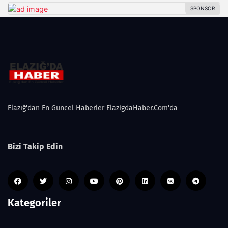
Elazığ'dan En Güncel Haberler ElazigdaHaber.Com'da
Bizi Takip Edin
Kategoriler