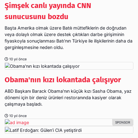
Şimşek canlı yayında CNN
sunucusunu bozdu
Başta Amerika olmak üzere Batılı müttefiklerin de doğrudan
veya dolaylı olmak üzere destek çıktıkları darbe girişiminin
fiyaskoyla sonuçlanması Batı’nın Türkiye ile ilişkilerinin daha da
gerginleşmesine neden oldu.
10 yıl önce
Obama'nın kızı lokantada çalışıyor
ABD Başkanı Barack Obama'nın küçük kızı Sasha Obama, yaz
dönemi için bir deniz ürünleri restoranında kasiyer olarak
çalışmaya başladı.
10 yıl önce