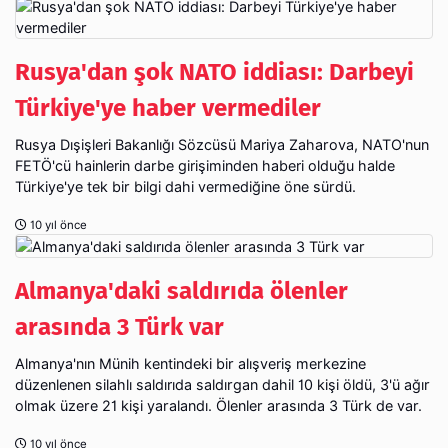
Rusya'dan şok NATO iddiası: Darbeyi
Türkiye'ye haber vermediler
Rusya Dışişleri Bakanlığı Sözcüsü Mariya Zaharova, NATO'nun
FETÖ'cü hainlerin darbe girişiminden haberi olduğu halde
Türkiye'ye tek bir bilgi dahi vermediğine öne sürdü.
10 yıl önce
Almanya'daki saldırıda ölenler
arasında 3 Türk var
Almanya'nın Münih kentindeki bir alışveriş merkezine
düzenlenen silahlı saldırıda saldırgan dahil 10 kişi öldü, 3'ü ağır
olmak üzere 21 kişi yaralandı. Ölenler arasında 3 Türk de var.
10 yıl önce