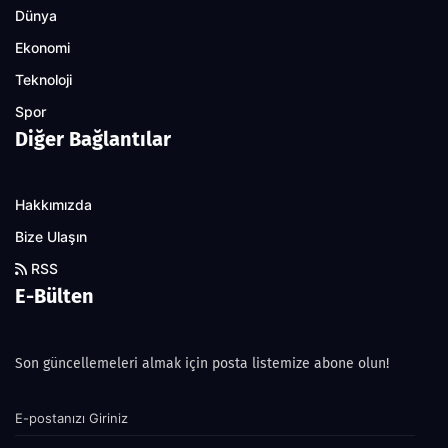
Dünya
Ekonomi
Teknoloji
Spor
Diğer Bağlantılar
Hakkımızda
Bize Ulaşın
RSS
E-Bülten
Son güncellemeleri almak için posta listemize abone olun!