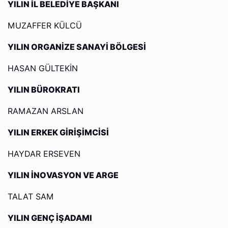
YILIN İL BELEDİYE BAŞKANI
MUZAFFER KÜLCÜ
YILIN ORGANİZE SANAYİ BÖLGESİ
HASAN GÜLTEKİN
YILIN BÜROKRATI
RAMAZAN ARSLAN
YILIN ERKEK GİRİŞİMCİSİ
HAYDAR ERSEVEN
YILIN İNOVASYON VE ARGE
TALAT SAM
YILIN GENÇ İŞADAMI