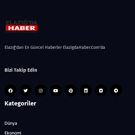
Elazığ'dan En Güncel Haberler ElazigdaHaber.Com'da
Bizi Takip Edin
Kategoriler
Dünya
Ekonomi