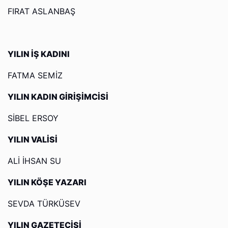
FIRAT ASLANBAŞ
YILIN İŞ KADINI
FATMA SEMİZ
YILIN KADIN GİRİŞİMCİSİ
SİBEL ERSOY
YILIN VALİSİ
ALİ İHSAN SU
YILIN KÖŞE YAZARI
SEVDA TÜRKÜSEV
YILIN GAZETECİSİ