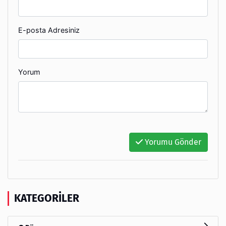
E-posta Adresiniz
Yorum
Yorumu Gönder
KATEGORILER