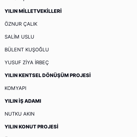
YILIN MİLLETVEKİLLERİ
ÖZNUR ÇALIK
SALİM USLU
BÜLENT KUŞOĞLU
YUSUF ZİYA İRBEÇ
YILIN KENTSEL DÖNÜŞÜM PROJESİ
KOMYAPI
YILIN İŞ ADAMI
NUTKU AKIN
YILIN KONUT PROJESİ