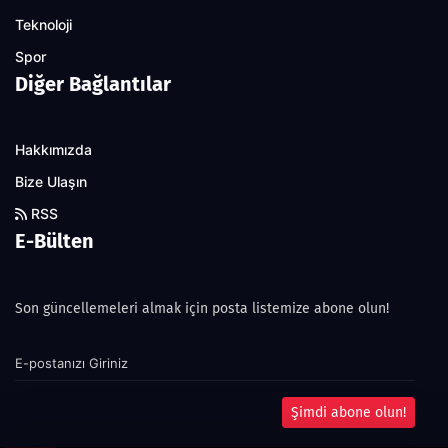
Teknoloji
Spor
Diğer Bağlantılar
Hakkımızda
Bize Ulaşın
RSS
E-Bülten
Son güncellemeleri almak için posta listemize abone olun!
Şimdi abone olun!