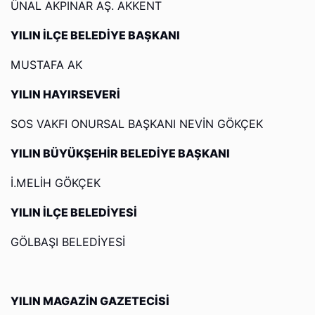
ÜNAL AKPINAR AŞ. AKKENT
YILIN İLÇE BELEDİYE BAŞKANI
MUSTAFA AK
YILIN HAYIRSEVERİ
SOS VAKFI ONURSAL BAŞKANI NEVİN GÖKÇEK
YILIN BÜYÜKŞEHİR BELEDİYE BAŞKANI
İ.MELİH GÖKÇEK
YILIN İLÇE BELEDİYESİ
GÖLBAŞI BELEDİYESİ
YILIN MAGAZİN GAZETECİSİ